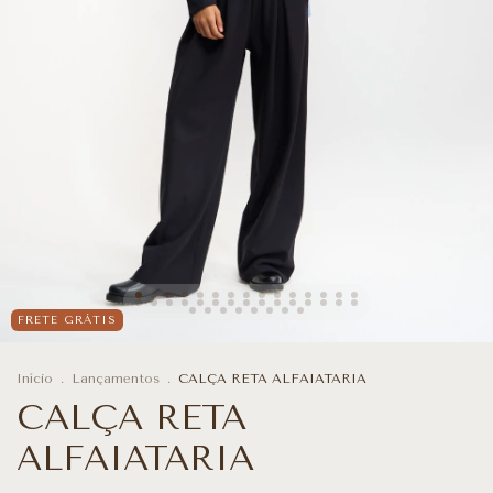
FRETE GRÁTIS
Início
.
Lançamentos
.
CALÇA RETA ALFAIATARIA
CALÇA RETA
ALFAIATARIA