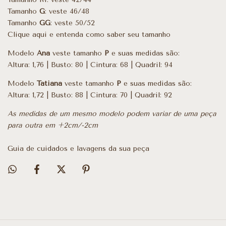
Tamanho
G
: veste 46/48
Tamanho
GG
: veste 50/52
Clique aqui e entenda como saber seu tamanho
Modelo
Ana
veste tamanho
P
e suas medidas são:
Altura: 1,76 | Busto: 80 | Cintura: 68 | Quadril: 94
Modelo
Tatiana
veste tamanho
P
e suas medidas são:
Altura: 1,72 | Busto: 88 | Cintura: 70 | Quadril: 92
As medidas de um mesmo modelo podem variar de uma peça
para outra em +2cm/-2cm
Guia de cuidados e lavagens da sua peça