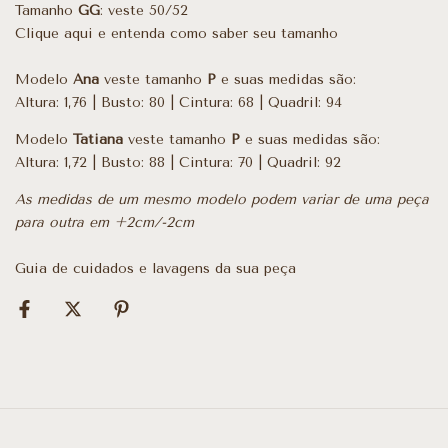
Tamanho
GG
: veste 50/52
Clique aqui e entenda como saber seu tamanho
Modelo
Ana
veste tamanho
P
e suas medidas são:
Altura: 1,76 | Busto: 80 | Cintura: 68 | Quadril: 94
Modelo
Tatiana
veste tamanho
P
e suas medidas são:
Altura: 1,72 | Busto: 88 | Cintura: 70 | Quadril: 92
As medidas de um mesmo modelo podem variar de uma peça
para outra em +2cm/-2cm
Guia de cuidados e lavagens da sua peça