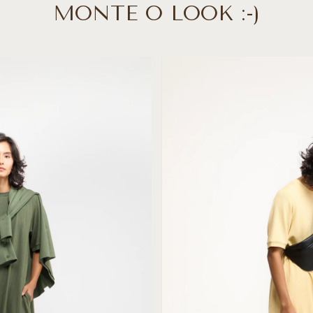
MONTE O LOOK :-)