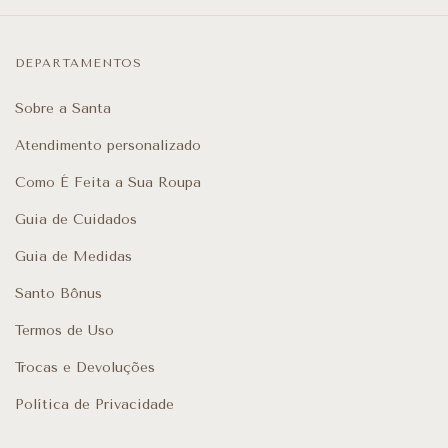
DEPARTAMENTOS
Sobre a Santa
Atendimento personalizado
Como É Feita a Sua Roupa
Guia de Cuidados
Guia de Medidas
Santo Bônus
Termos de Uso
Trocas e Devoluções
Política de Privacidade