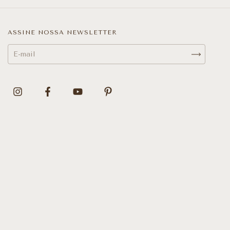
ASSINE NOSSA NEWSLETTER