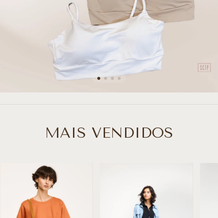
MAIS VENDIDOS