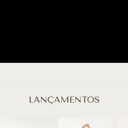
LANÇAMENTOS