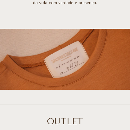
da vida com verdade e presença.
OUTLET