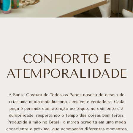
CONFORTO E
ATEMPORALIDADE
A Santa Costura de Todos os Panos nasceu do desejo de
criar uma moda mais humana, sensível e verdadeira. Cada
peça é pensada com atenção ao toque, ao caimento e à
durabilidade, respeitando o tempo das coisas bem feitas.
Produzida à mão no Brasil, a marca acredita em uma moda
consciente e próxima, que acompanha diferentes momentos